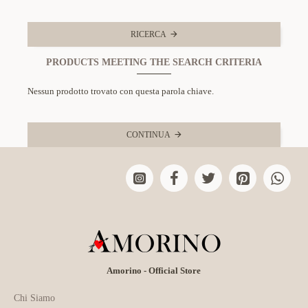
RICERCA
PRODUCTS MEETING THE SEARCH CRITERIA
Nessun prodotto trovato con questa parola chiave.
CONTINUA
Amorino - Official Store
Chi Siamo