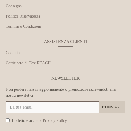
Consegna
Politica Riservatezza
Termini e Condizioni
ASSISTENZA CLIENTI
Contattaci
Certificato di Test REACH
NEWSLETTER
Non perdere nessun aggiornamento o promozione iscrivendoti alla
nostra newsletter.
INVIARE
Ho letto e accetto
Privacy Policy