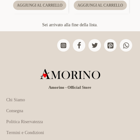
AGGIUNGI AL CARRELLO
AGGIUNGI AL CARRELLO
Sei arrivato alla fine della lista.
Amorino - Official Store
Chi Siamo
Consegna
Politica Riservatezza
Termini e Condizioni