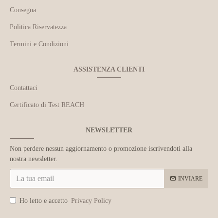
Consegna
Politica Riservatezza
Termini e Condizioni
ASSISTENZA CLIENTI
Contattaci
Certificato di Test REACH
NEWSLETTER
Non perdere nessun aggiornamento o promozione iscrivendoti alla
nostra newsletter.
INVIARE
Ho letto e accetto
Privacy Policy