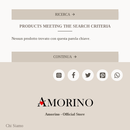
RICERCA
PRODUCTS MEETING THE SEARCH CRITERIA
Nessun prodotto trovato con questa parola chiave.
CONTINUA
Amorino - Official Store
Chi Siamo