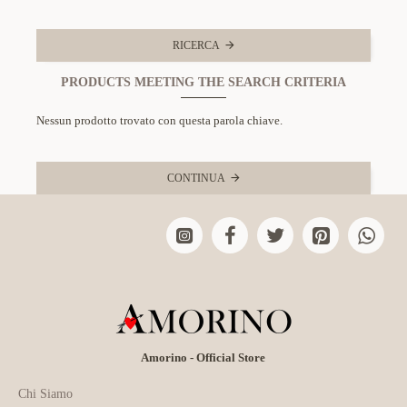
RICERCA
PRODUCTS MEETING THE SEARCH CRITERIA
Nessun prodotto trovato con questa parola chiave.
CONTINUA
Amorino - Official Store
Chi Siamo