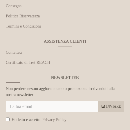
Consegna
Politica Riservatezza
Termini e Condizioni
ASSISTENZA CLIENTI
Contattaci
Certificato di Test REACH
NEWSLETTER
Non perdere nessun aggiornamento o promozione iscrivendoti alla
nostra newsletter.
INVIARE
Ho letto e accetto
Privacy Policy