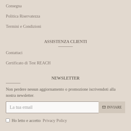
Consegna
Politica Riservatezza
Termini e Condizioni
ASSISTENZA CLIENTI
Contattaci
Certificato di Test REACH
NEWSLETTER
Non perdere nessun aggiornamento o promozione iscrivendoti alla
nostra newsletter.
INVIARE
Ho letto e accetto
Privacy Policy