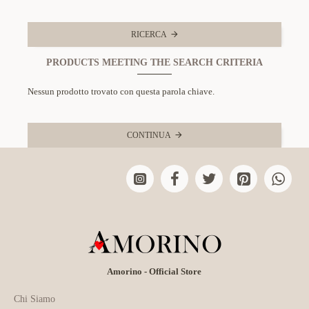
RICERCA
PRODUCTS MEETING THE SEARCH CRITERIA
Nessun prodotto trovato con questa parola chiave.
CONTINUA
Amorino - Official Store
Chi Siamo