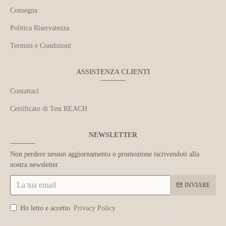
Consegna
Politica Riservatezza
Termini e Condizioni
ASSISTENZA CLIENTI
Contattaci
Certificato di Test REACH
NEWSLETTER
Non perdere nessun aggiornamento o promozione iscrivendoti alla
nostra newsletter.
INVIARE
Ho letto e accetto
Privacy Policy