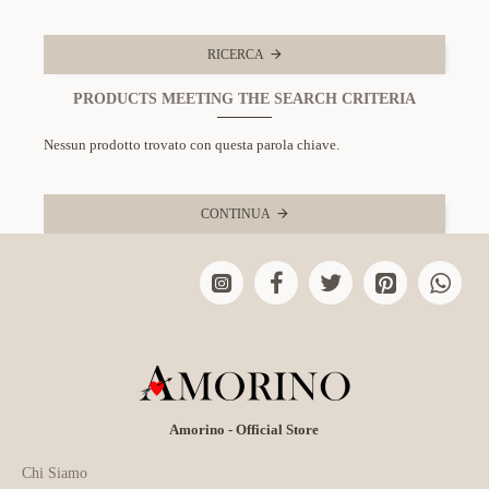
RICERCA
PRODUCTS MEETING THE SEARCH CRITERIA
Nessun prodotto trovato con questa parola chiave.
CONTINUA
Amorino - Official Store
Chi Siamo