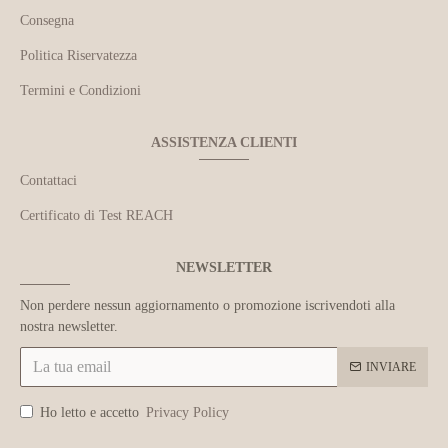
Consegna
Politica Riservatezza
Termini e Condizioni
ASSISTENZA CLIENTI
Contattaci
Certificato di Test REACH
NEWSLETTER
Non perdere nessun aggiornamento o promozione iscrivendoti alla
nostra newsletter.
INVIARE
Ho letto e accetto
Privacy Policy