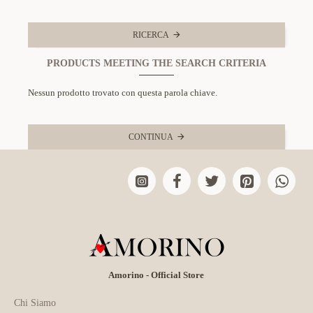
RICERCA
PRODUCTS MEETING THE SEARCH CRITERIA
Nessun prodotto trovato con questa parola chiave.
CONTINUA
Amorino - Official Store
Chi Siamo