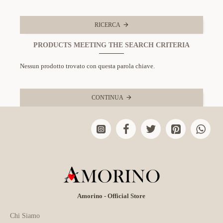
RICERCA
PRODUCTS MEETING THE SEARCH CRITERIA
Nessun prodotto trovato con questa parola chiave.
CONTINUA
Amorino - Official Store
Chi Siamo