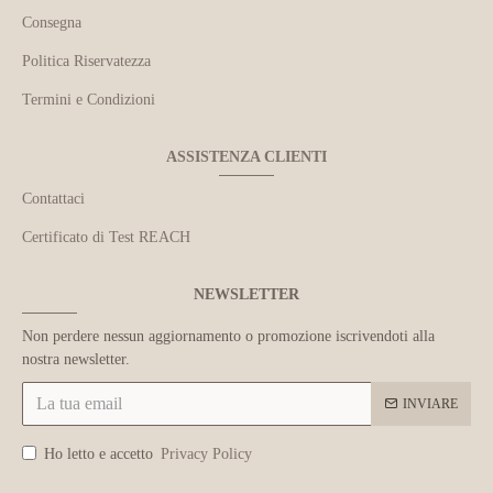
Consegna
Politica Riservatezza
Termini e Condizioni
ASSISTENZA CLIENTI
Contattaci
Certificato di Test REACH
NEWSLETTER
Non perdere nessun aggiornamento o promozione iscrivendoti alla
nostra newsletter.
INVIARE
Ho letto e accetto
Privacy Policy