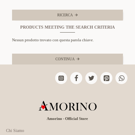
RICERCA
PRODUCTS MEETING THE SEARCH CRITERIA
Nessun prodotto trovato con questa parola chiave.
CONTINUA
Amorino - Official Store
Chi Siamo