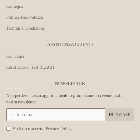
Consegna
Politica Riservatezza
Termini e Condizioni
ASSISTENZA CLIENTI
Contattaci
Certificato di Test REACH
NEWSLETTER
Non perdere nessun aggiornamento o promozione iscrivendoti alla
nostra newsletter.
INVIARE
Ho letto e accetto
Privacy Policy