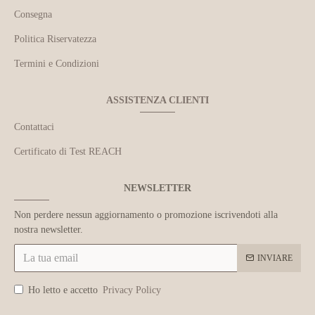
Consegna
Politica Riservatezza
Termini e Condizioni
ASSISTENZA CLIENTI
Contattaci
Certificato di Test REACH
NEWSLETTER
Non perdere nessun aggiornamento o promozione iscrivendoti alla
nostra newsletter.
INVIARE
Ho letto e accetto
Privacy Policy