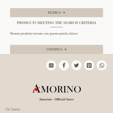
RICERCA
PRODUCTS MEETING THE SEARCH CRITERIA
Nessun prodotto trovato con questa parola chiave.
CONTINUA
Amorino - Official Store
Chi Siamo