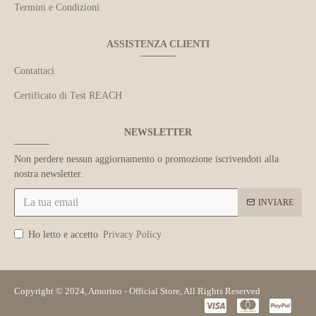
Termini e Condizioni
ASSISTENZA CLIENTI
Contattaci
Certificato di Test REACH
NEWSLETTER
Non perdere nessun aggiornamento o promozione iscrivendoti alla
nostra newsletter.
INVIARE
Ho letto e accetto
Privacy Policy
Copyright © 2024, Amorino - Official Store, All Rights Reserved