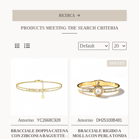
RICERCA
PRODUCTS MEETING THE SEARCH CRITERIA
NOVITÀ
Amorino
YC2668C928
Amorino
DH25100B481
BRACCIALE DOPPIA CATENA
BRACCIALE RIGIDO A
CON ZIRCONI A BAGUETTE -
MOLLA CON PERLA TONDA