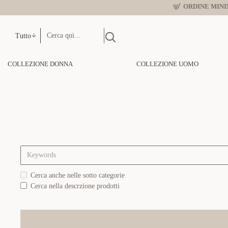
ORDINE MINIM
Tutto
COLLEZIONE DONNA
COLLEZIONE UOMO
Cerca anche nelle sotto categorie
Cerca nella descrzione prodotti