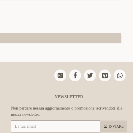
NEWSLETTER
Non perdere nessun aggiornamento o promozione iscrivendoti alla
nostra newsletter.
INVIARE