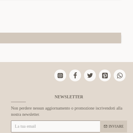
NEWSLETTER
Non perdere nessun aggiornamento o promozione iscrivendoti alla
nostra newsletter.
INVIARE