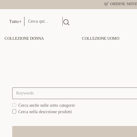
ORDINE MINIM
Tutto
COLLEZIONE DONNA
COLLEZIONE UOMO
Cerca anche nelle sotto categorie
Cerca nella descrzione prodotti