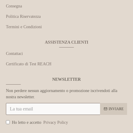
Consegna
Politica Riservatezza
Termini e Condizioni
ASSISTENZA CLIENTI
Contattaci
Certificato di Test REACH
NEWSLETTER
Non perdere nessun aggiornamento o promozione iscrivendoti alla
nostra newsletter.
INVIARE
Ho letto e accetto
Privacy Policy