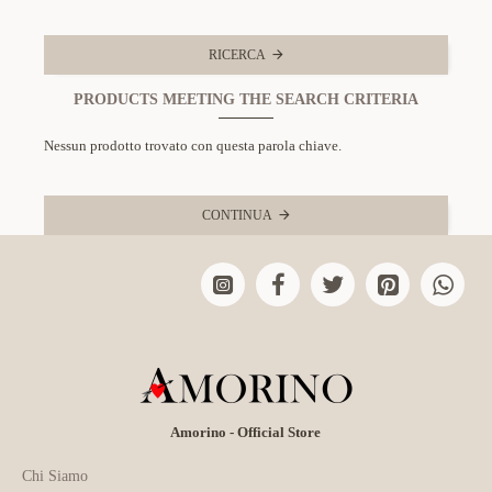
RICERCA
PRODUCTS MEETING THE SEARCH CRITERIA
Nessun prodotto trovato con questa parola chiave.
CONTINUA
Amorino - Official Store
Chi Siamo