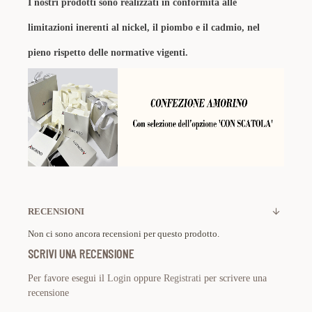
I nostri prodotti sono realizzati in conformità alle
limitazioni inerenti al nickel, il piombo e il cadmio, nel
pieno rispetto delle normative vigenti.
RECENSIONI
Non ci sono ancora recensioni per questo prodotto.
SCRIVI UNA RECENSIONE
Per favore esegui il
Login
oppure
Registrati
per scrivere una
recensione