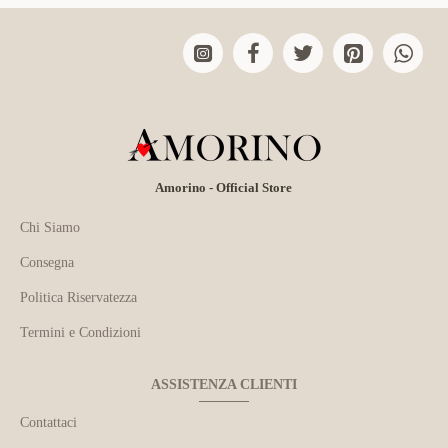
Amorino - Official Store
Chi Siamo
Consegna
Politica Riservatezza
Termini e Condizioni
ASSISTENZA CLIENTI
Contattaci