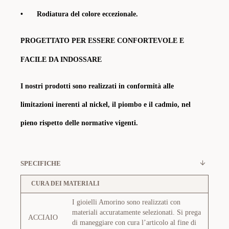
•
Rodiatura del colore eccezionale.
PROGETTATO PER ESSERE CONFORTEVOLE E
FACILE DA INDOSSARE
I nostri prodotti sono realizzati in conformità alle
limitazioni inerenti al nickel, il piombo e il cadmio, nel
pieno rispetto delle normative vigenti.
SPECIFICHE
CURA DEI MATERIALI
I gioielli Amorino sono realizzati con
materiali accuratamente selezionati. Si prega
ACCIAIO
di maneggiare con cura l’articolo al fine di