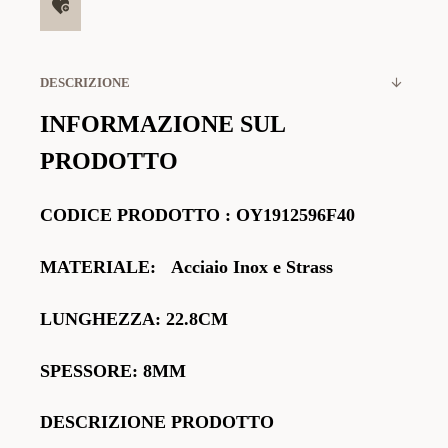
DESCRIZIONE
INFORMAZIONE SUL
PRODOTTO
CODICE PRODOTTO
:
OY1912596F40
MATERIALE:
Acciaio Inox e Strass
LUNGHEZZA:
22.8CM
SPESSORE: 8MM
DESCRIZIONE PRODOTTO