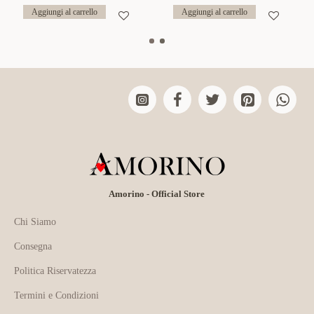
Aggiungi al carrello
Aggiungi al carrello
Amorino - Official Store
Chi Siamo
Consegna
Politica Riservatezza
Termini e Condizioni