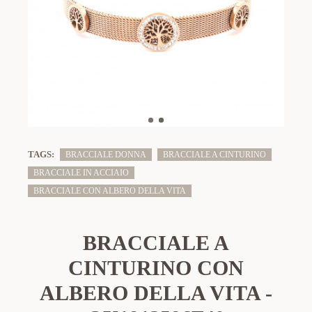
TAGS:
BRACCIALE DONNA
BRACCIALE A CINTURINO
BRACCIALE IN ACCIAIO
BRACCIALE CON ALBERO DELLA VITA
BRACCIALE A
CINTURINO CON
ALBERO DELLA VITA -