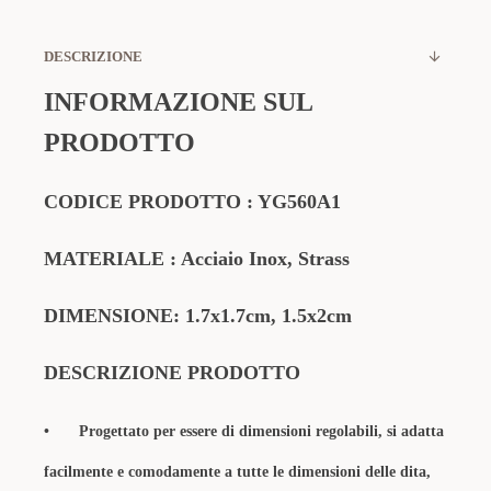
DESCRIZIONE
INFORMAZIONE SUL
PRODOTTO
CODICE PRODOTTO : YG560A1
MATERIALE : Acciaio Inox, Strass
DIMENSIONE: 1.7x1.7cm, 1.5x2cm
DESCRIZIONE PRODOTTO
•
Progettato per essere di dimensioni regolabili, si adatta
facilmente e comodamente a tutte le dimensioni delle dita,