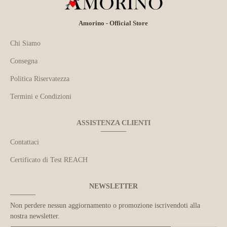
Amorino - Official Store
Chi Siamo
Consegna
Politica Riservatezza
Termini e Condizioni
ASSISTENZA CLIENTI
Contattaci
Certificato di Test REACH
NEWSLETTER
Non perdere nessun aggiornamento o promozione iscrivendoti alla
nostra newsletter.