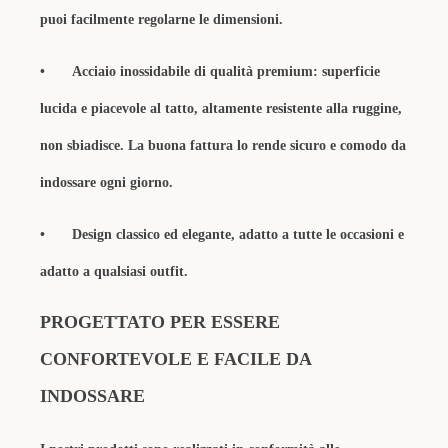
puoi facilmente regolarne le dimensioni.
•
Acciaio inossidabile di qualità premium: superficie
lucida e piacevole al tatto, altamente resistente alla ruggine,
non sbiadisce. La buona fattura lo rende sicuro e comodo da
indossare ogni giorno.
•
Design classico ed elegante, adatto a tutte le occasioni e
adatto a qualsiasi outfit.
PROGETTATO PER ESSERE
CONFORTEVOLE E FACILE DA
INDOSSARE