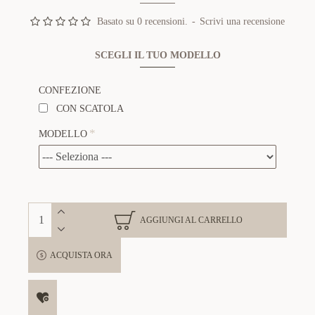
Basato su 0 recensioni.
-
Scrivi una recensione
SCEGLI IL TUO MODELLO
CONFEZIONE
CON SCATOLA
MODELLO
AGGIUNGI AL CARRELLO
ACQUISTA ORA