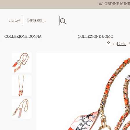
ORDINE MINIM
Tutto
COLLEZIONE DONNA
COLLEZIONE UOMO
Cerca