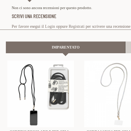
Non ci sono ancora recensioni per questo prodotto.
SCRIVI UNA RECENSIONE
Per favore esegui il
Login
oppure
Registrati
per scrivere una recensione
IMPARENTATO