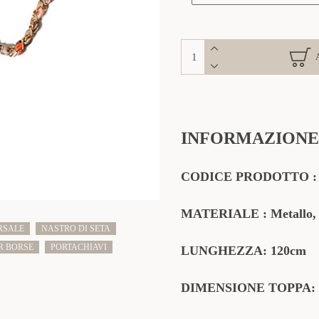
INFORMAZIONE
CODICE PRODOTTO 
MATERIALE : Metallo, 
RSALE
NASTRO DI SETA
R BORSE
PORTACHIAVI
LUNGHEZZA: 120cm
DIMENSIONE TOPPA: 5