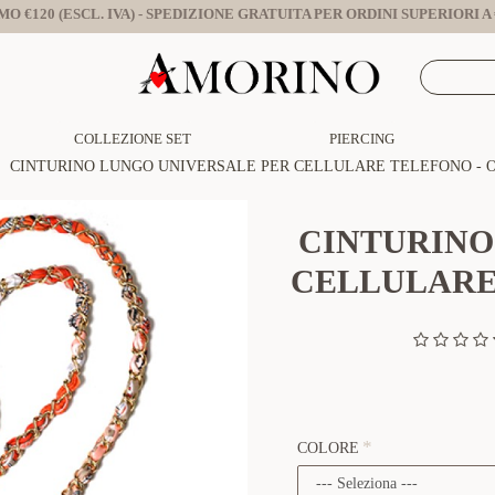
O €120 (ESCL. IVA) - SPEDIZIONE GRATUITA PER ORDINI SUPERIORI A €
COLLEZIONE SET
PIERCING
CINTURINO LUNGO UNIVERSALE PER CELLULARE TELEFONO - O
CINTURINO
CELLULARE 
COLORE