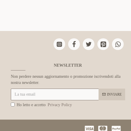
NEWSLETTER
Non perdere nessun aggiornamento o promozione iscrivendoti alla
nostra newsletter.
INVIARE
Ho letto e accetto
Privacy Policy