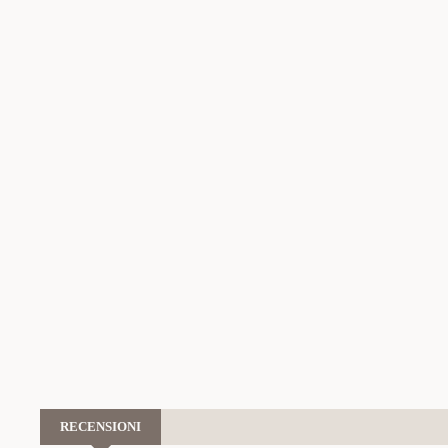
RECENSIONI