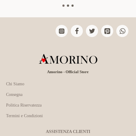
Amorino - Official Store
Chi Siamo
Consegna
Politica Riservatezza
Termini e Condizioni
ASSISTENZA CLIENTI