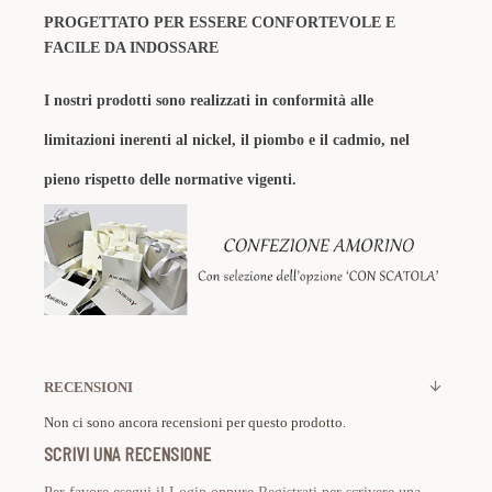
PROGETTATO PER ESSERE CONFORTEVOLE E
FACILE DA INDOSSARE
I nostri prodotti sono realizzati in conformità alle
limitazioni inerenti al nickel, il piombo e il cadmio, nel
pieno rispetto delle normative vigenti.
RECENSIONI
Non ci sono ancora recensioni per questo prodotto.
SCRIVI UNA RECENSIONE