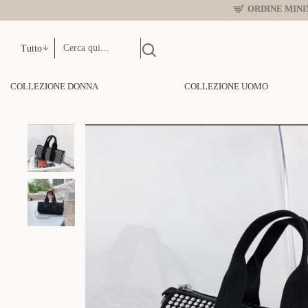
ORDINE MINIM
Tutto
COLLEZIONE DONNA
COLLEZIONE UOMO