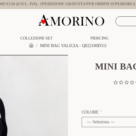
O €120 (ESCL. IVA) - SPEDIZIONE GRATUITA PER ORDINI SUPERIORI A €
COLLEZIONE SET
PIERCING
MINI BAG VALIGIA - Q022100D511
MINI BAG
COLORE