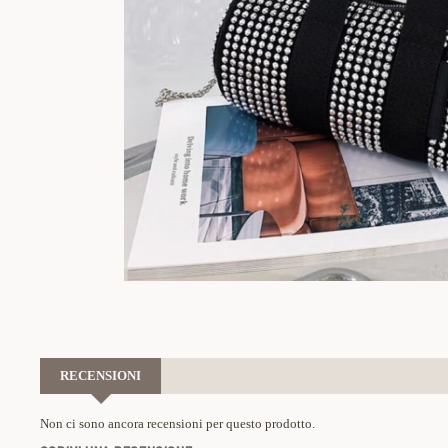
RECENSIONI
Non ci sono ancora recensioni per questo prodotto.