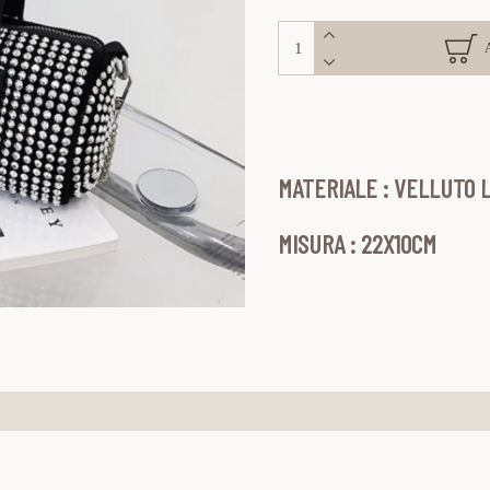
MATERIALE : VELLUTO
MISURA : 22X10CM