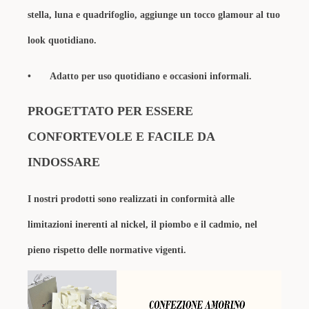
stella, luna e quadrifoglio, aggiunge un tocco glamour al tuo
look quotidiano.
•
Adatto per uso quotidiano e occasioni informali.
PROGETTATO PER ESSERE
CONFORTEVOLE E FACILE DA
INDOSSARE
I nostri prodotti sono realizzati in conformità alle
limitazioni inerenti al nickel, il piombo e il cadmio, nel
pieno rispetto delle normative vigenti.