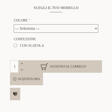
SCEGLI IL TUO MODELLO
COLORE
CONFEZIONE
CON SCATOLA
AGGIUNGI AL CARRELLO
ACQUISTA ORA