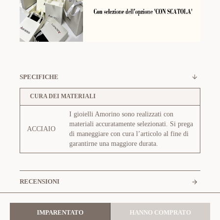
SPECIFICHE
CURA DEI MATERIALI
I gioielli Amorino sono realizzati con
materiali accuratamente selezionati. Si prega
ACCIAIO
di maneggiare con cura l’articolo al fine di
garantirne una maggiore durata.
RECENSIONI
IMPARENTATO
HANNO COMPRATO