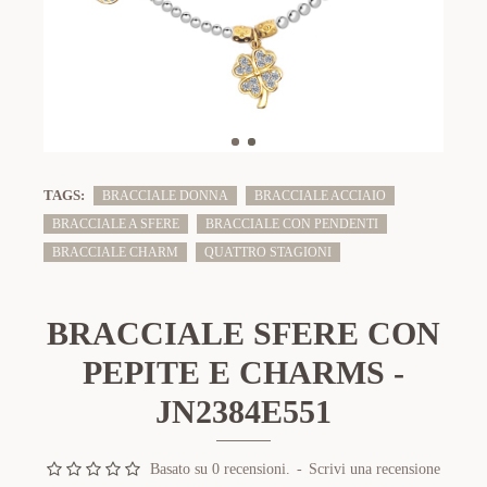
TAGS:
BRACCIALE DONNA
BRACCIALE ACCIAIO
BRACCIALE A SFERE
BRACCIALE CON PENDENTI
BRACCIALE CHARM
QUATTRO STAGIONI
BRACCIALE SFERE CON
PEPITE E CHARMS -
JN2384E551
Basato su 0 recensioni.
-
Scrivi una recensione