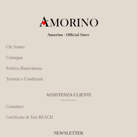
Amorino - Official Store
Chi Siamo
Consegna
Politica Riservatezza
Termini e Condizioni
ASSISTENZA CLIENTI
Contattaci
Certificato di Test REACH
NEWSLETTER