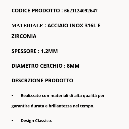
CODICE
PRODOTTO
:
6621124092647
: ACCIAIO INOX 316L E
MATERIALE
ZIRCONIA
SPESSORE : 1.2MM
DIAMETRO CERCHIO : 8MM
DESCRZIONE PRODOTTO
•
Realizzato con materiali di alta qualità per
garantire durata e brillantezza nel tempo.
•
Design Classico.