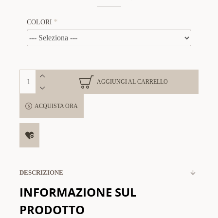
COLORI
AGGIUNGI AL CARRELLO
ACQUISTA ORA
DESCRIZIONE
INFORMAZIONE SUL
PRODOTTO