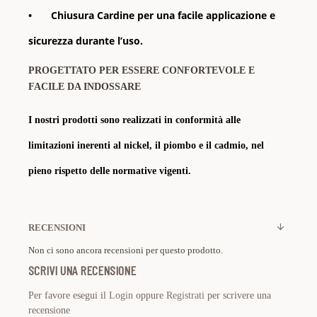
•
Chiusura Cardine per una facile applicazione e
sicurezza durante l’uso.
PROGETTATO PER ESSERE CONFORTEVOLE E
FACILE DA INDOSSARE
I nostri prodotti sono realizzati in conformità alle
limitazioni inerenti al nickel, il piombo e il cadmio, nel
pieno rispetto delle normative vigenti.
RECENSIONI
Non ci sono ancora recensioni per questo prodotto.
SCRIVI UNA RECENSIONE
Per favore esegui il
Login
oppure
Registrati
per scrivere una
recensione