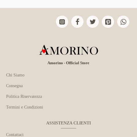
Amorino - Official Store
Chi Siamo
Consegna
Politica Riservatezza
Termini e Condizioni
ASSISTENZA CLIENTI
Contattaci