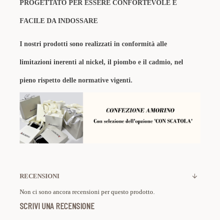
PROGETTATO PER ESSERE CONFORTEVOLE E
FACILE DA INDOSSARE
I nostri prodotti sono realizzati in conformità alle
limitazioni inerenti al nickel, il piombo e il cadmio, nel
pieno rispetto delle normative vigenti.
RECENSIONI
Non ci sono ancora recensioni per questo prodotto.
SCRIVI UNA RECENSIONE