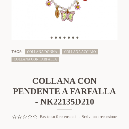
TAGS:
COLLANA DONNA
COLLANA ACCIAIO
COLLANA CON FARFALLA
COLLANA CON
PENDENTE A FARFALLA
- NK22135D210
Basato su 0 recensioni.
-
Scrivi una recensione