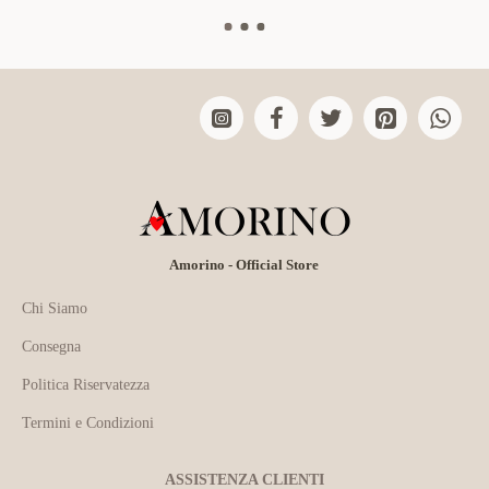
Amorino - Official Store
Chi Siamo
Consegna
Politica Riservatezza
Termini e Condizioni
ASSISTENZA CLIENTI