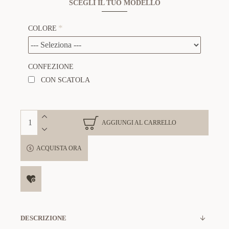
SCEGLI IL TUO MODELLO
COLORE
CONFEZIONE
CON SCATOLA
AGGIUNGI AL CARRELLO
ACQUISTA ORA
DESCRIZIONE