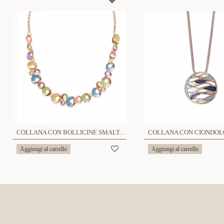
COLLANA CON BOLLICINE SMALTATE - SW22928D622
Aggiungi al carrello
Aggiungi al carrello