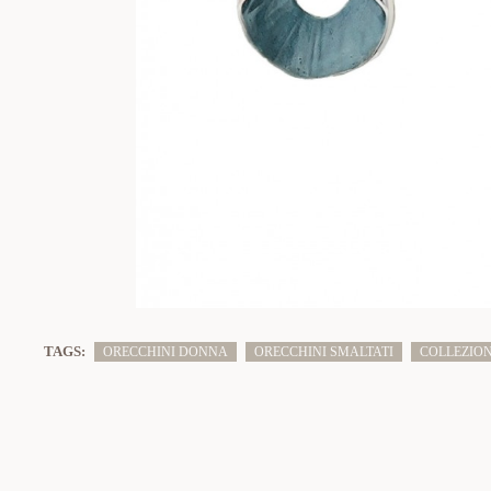
TAGS:
ORECCHINI DONNA
ORECCHINI SMALTATI
COLLEZIO