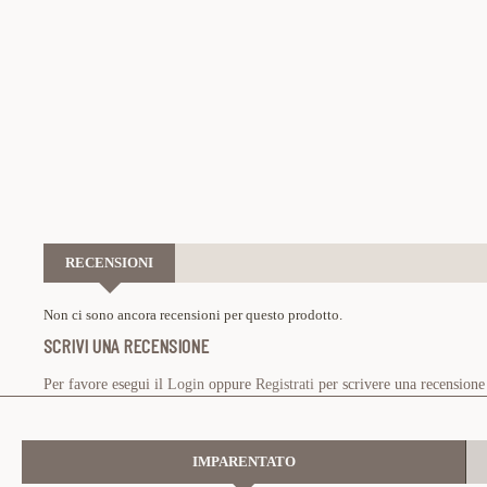
RECENSIONI
Non ci sono ancora recensioni per questo prodotto.
SCRIVI UNA RECENSIONE
Per favore esegui il
Login
oppure
Registrati
per scrivere una recensione
IMPARENTATO