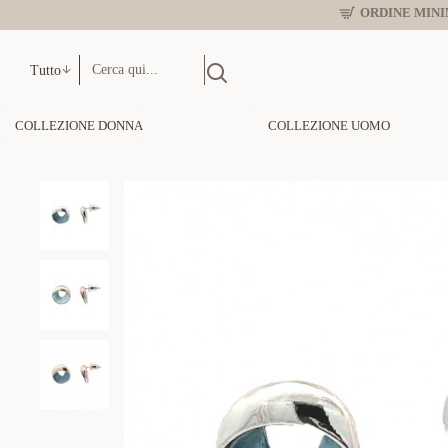
ORDINE MINIM
Tutto
COLLEZIONE DONNA
COLLEZIONE UOMO