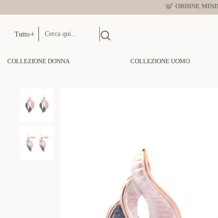
ORDINE MINIM
Tutto
COLLEZIONE DONNA
COLLEZIONE UOMO