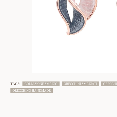
TAGS:
COLLEZIONE SMALTO
ORECCHINI SMALTATI
ORECCHI
ORECCHINO HANDMADE