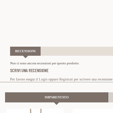
RECENSIONI
Non ci sono ancora recensioni per questo prodotto.
SCRIVI UNA RECENSIONE
Per favore esegui il
Login
oppure
Registrati
per scrivere una recensione
IMPARENTATO