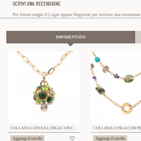
SCRIVI UNA RECENSIONE
Per favore esegui il
Login
oppure
Registrati
per scrivere una recensione
IMPARENTATO
COLLANA CATENA LUNGA CON CAMPANA COLORATA - S10101A
Aggiungi al carrello
Aggiungi al carrello