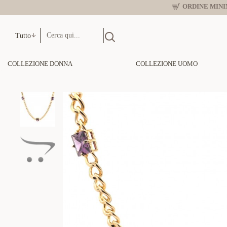
ORDINE MINIM
Tutto
COLLEZIONE DONNA
COLLEZIONE UOMO