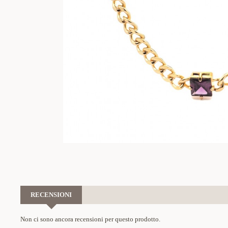
RECENSIONI
Non ci sono ancora recensioni per questo prodotto.