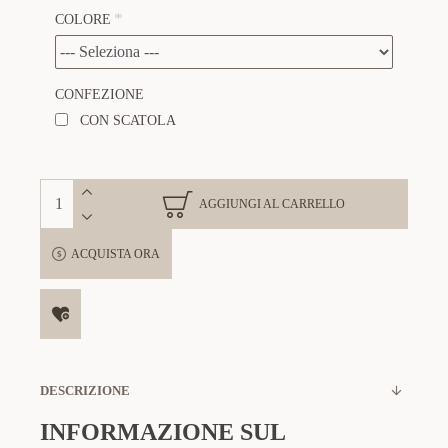
COLORE
CONFEZIONE
CON SCATOLA
AGGIUNGI AL CARRELLO
ACQUISTA ORA
DESCRIZIONE
INFORMAZIONE SUL