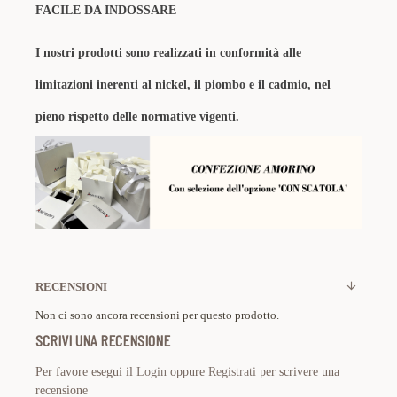
FACILE DA INDOSSARE
I nostri prodotti sono realizzati in conformità alle
limitazioni inerenti al nickel, il piombo e il cadmio, nel
pieno rispetto delle normative vigenti.
RECENSIONI
Non ci sono ancora recensioni per questo prodotto.
SCRIVI UNA RECENSIONE
Per favore esegui il
Login
oppure
Registrati
per scrivere una
recensione