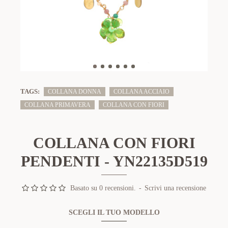
TAGS:
COLLANA DONNA
COLLANA ACCIAIO
COLLANA PRIMAVERA
COLLANA CON FIORI
COLLANA CON FIORI
PENDENTI - YN22135D519
Basato su 0 recensioni.
-
Scrivi una recensione
SCEGLI IL TUO MODELLO