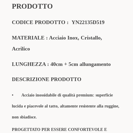
PRODOTTO
CODICE PRODOTTO
:
YN22135D519
MATERIALE
: Acciaio Inox, Cristallo,
Acrilico
LUNGHEZZA : 40cm + 5cm allungamento
DESCRIZIONE PRODOTTO
•
Acciaio inossidabile di qualità premium: superficie
lucida e piacevole al tatto, altamente resistente alla ruggine,
non sbiadisce.
PROGETTATO PER ESSERE CONFORTEVOLE E