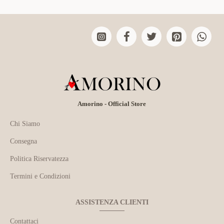
Amorino - Official Store
Chi Siamo
Consegna
Politica Riservatezza
Termini e Condizioni
ASSISTENZA CLIENTI
Contattaci