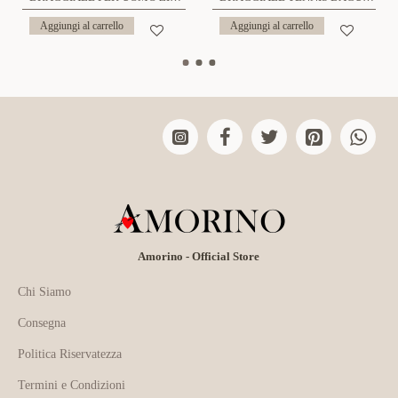
Aggiungi al carrello
Aggiungi al carrello
Amorino - Official Store
Chi Siamo
Consegna
Politica Riservatezza
Termini e Condizioni