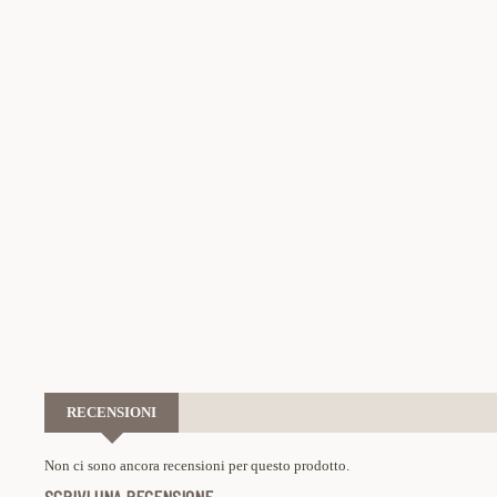
RECENSIONI
Non ci sono ancora recensioni per questo prodotto.