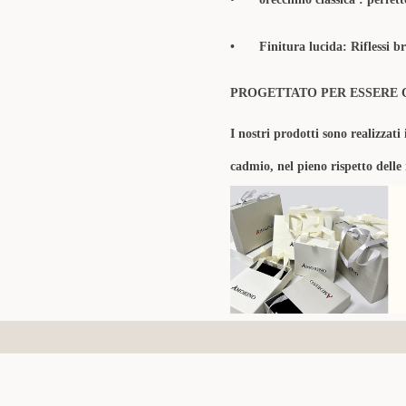
•
Finitura lucida: Riflessi b
PROGETTATO PER ESSERE 
I nostri prodotti sono realizzati 
cadmio, nel pieno rispetto delle