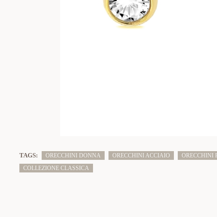
TAGS:
ORECCHINI DONNA
ORECCHINI ACCIAIO
ORECCHINI 
COLLEZIONE CLASSICA