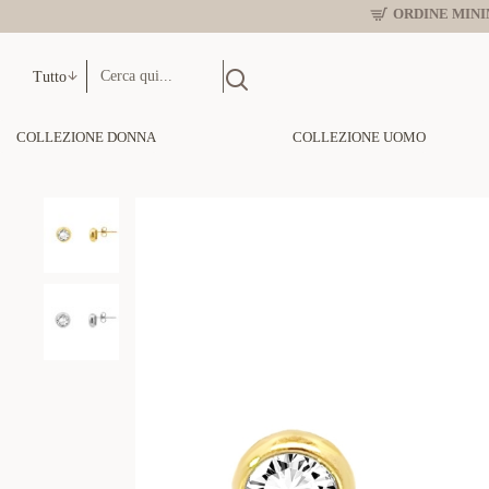
ORDINE MINIM
Tutto
COLLEZIONE DONNA
COLLEZIONE UOMO