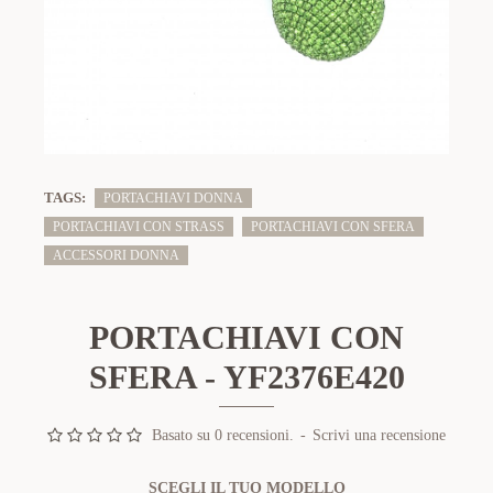
TAGS:
PORTACHIAVI DONNA
PORTACHIAVI CON STRASS
PORTACHIAVI CON SFERA
ACCESSORI DONNA
PORTACHIAVI CON
SFERA - YF2376E420
Basato su 0 recensioni.
-
Scrivi una recensione
SCEGLI IL TUO MODELLO