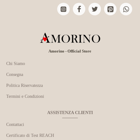
Amorino - Official Store
Chi Siamo
Consegna
Politica Riservatezza
Termini e Condizioni
ASSISTENZA CLIENTI
Contattaci
Certificato di Test REACH