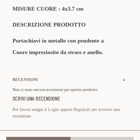
MISURE CUORE : 4x3.7 cm
DESCRIZIONE PRODOTTO
Portachiavi in metallo con pendente a
Cuore
impreziosito da strass e anello.
RECENSIONI
Non ci sono ancora recensioni per questo prodotto.
SCRIVI UNA RECENSIONE
Per favore esegui il
Login
oppure
Registrati
per scrivere una
recensione