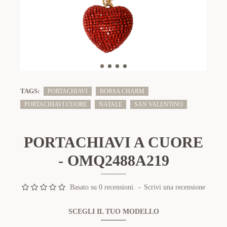
TAGS:
PORTACHIAVI
BORSA CHARM
PORTACHIAVI CUORE
NATALE
SAN VALENTINO
PORTACHIAVI A CUORE
- OMQ2488A219
Basato su 0 recensioni.
-
Scrivi una recensione
SCEGLI IL TUO MODELLO