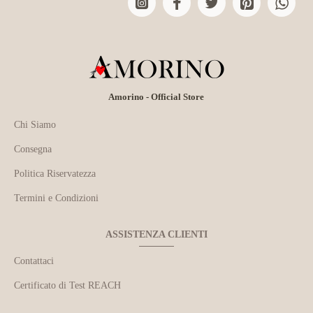
Amorino - Official Store
Chi Siamo
Consegna
Politica Riservatezza
Termini e Condizioni
ASSISTENZA CLIENTI
Contattaci
Certificato di Test REACH