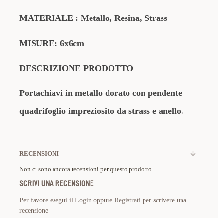
MATERIALE
: Metallo, Resina, Strass
MISURE: 6x6cm
DESCRIZIONE PRODOTTO
Portachiavi in metallo dorato con pendente
quadrifoglio
impreziosito da strass e anello.
RECENSIONI
Non ci sono ancora recensioni per questo prodotto.
SCRIVI UNA RECENSIONE
Per favore esegui il
Login
oppure
Registrati
per scrivere una
recensione