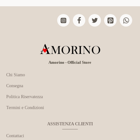
Amorino - Official Store
Chi Siamo
Consegna
Politica Riservatezza
Termini e Condizioni
ASSISTENZA CLIENTI
Contattaci