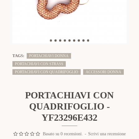
TAGS:
PORTACHIAVI DONNA
PORTACHIAVI CON STRASS
PORTACHIAVI CON QUADRIFOGLIO
ACCESSORI DONNA
PORTACHIAVI CON
QUADRIFOGLIO -
YF23296E432
Basato su 0 recensioni.
-
Scrivi una recensione