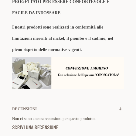
PROGETTATO PER ESSERE CONFORTEVOLE E
FACILE DA INDOSSARE
I nostri prodotti sono realizzati in conformità alle
limitazioni inerenti al nickel, il piombo e il cadmio, nel
pieno rispetto delle normative vigenti.
RECENSIONI
Non ci sono ancora recensioni per questo prodotto.
SCRIVI UNA RECENSIONE