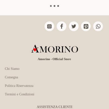
Amorino - Official Store
Chi Siamo
Consegna
Politica Riservatezza
Termini e Condizioni
ASSISTENZA CLIENTI