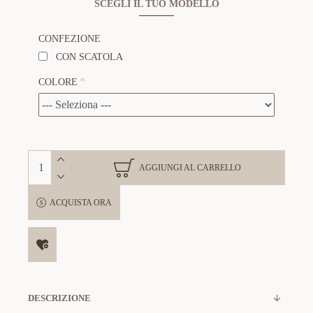
SCEGLI IL TUO MODELLO
CONFEZIONE
CON SCATOLA
COLORE
AGGIUNGI AL CARRELLO
ACQUISTA ORA
DESCRIZIONE