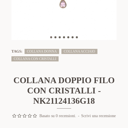
TAGS:
COLLANA DONNA
COLLANA ACCIAIO
COLLANA CON CRISTALLI
COLLANA DOPPIO FILO
CON CRISTALLI -
NK21124136G18
Basato su 0 recensioni.
-
Scrivi una recensione