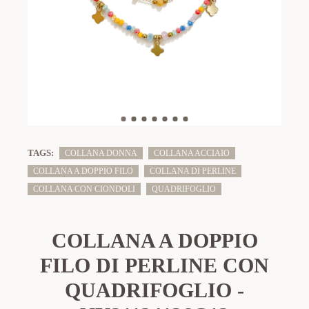
TAGS:
COLLANA DONNA
COLLANA ACCIAIO
COLLANA A DOPPIO FILO
COLLANA DI PERLINE
COLLANA CON CIONDOLI
QUADRIFOGLIO
COLLANA A DOPPIO
FILO DI PERLINE CON
QUADRIFOGLIO -