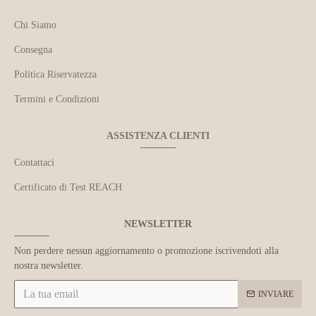
Chi Siamo
Consegna
Politica Riservatezza
Termini e Condizioni
ASSISTENZA CLIENTI
Contattaci
Certificato di Test REACH
NEWSLETTER
Non perdere nessun aggiornamento o promozione iscrivendoti alla
nostra newsletter.
INVIARE