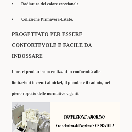
•
Rodiatura del colore eccezionale.
•
Collezione Primavera-Estate.
PROGETTATO PER ESSERE
CONFORTEVOLE E FACILE DA
INDOSSARE
I nostri prodotti sono realizzati in conformità alle
limitazioni inerenti al nickel, il piombo e il cadmio, nel
pieno rispetto delle normative vigenti.