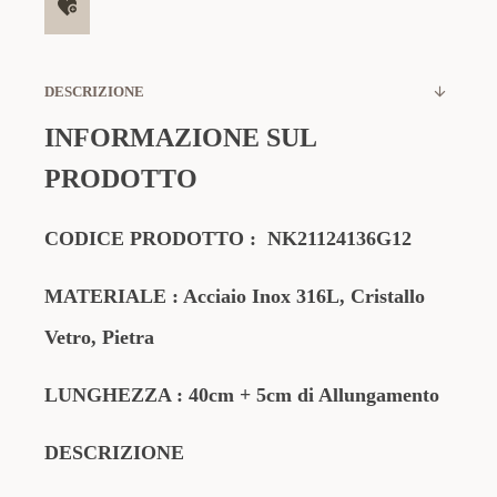
DESCRIZIONE
INFORMAZIONE SUL
PRODOTTO
CODICE PRODOTTO :
NK21124136G12
MATERIALE : Acciaio Inox 316L, Cristallo
Vetro, Pietra
LUNGHEZZA : 40cm + 5cm di Allungamento
DESCRIZIONE