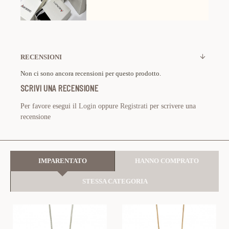
RECENSIONI
Non ci sono ancora recensioni per questo prodotto.
SCRIVI UNA RECENSIONE
Per favore esegui il
Login
oppure
Registrati
per scrivere una
recensione
IMPARENTATO
HANNO COMPRATO
STESSA CATEGORIA