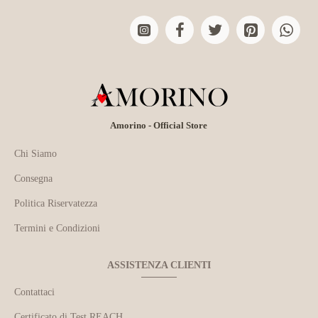
Amorino - Official Store
Chi Siamo
Consegna
Politica Riservatezza
Termini e Condizioni
ASSISTENZA CLIENTI
Contattaci
Certificato di Test REACH