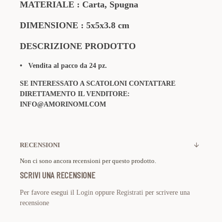
MATERIALE : Carta, Spugna
DIMENSIONE : 5x5x3.8 cm
DESCRIZIONE PRODOTTO
• Vendita al pacco da 24 pz.
SE INTERESSATO A SCATOLONI CONTATTARE
DIRETTAMENTO IL VENDITORE:
INFO@AMORINOMI.COM
RECENSIONI
Non ci sono ancora recensioni per questo prodotto.
SCRIVI UNA RECENSIONE
Per favore esegui il
Login
oppure
Registrati
per scrivere una
recensione