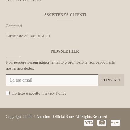
ASSISTENZA CLIENTI
Contattaci
Certificato di Test REACH
NEWSLETTER
Non perdere nessun aggiornamento o promozione iscrivendoti alla
nostra newsletter.
INVIARE
Ho letto e accetto
Privacy Policy
Copyright © 2024, Amorino - Official Store, All Rights Reserved