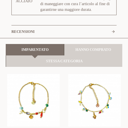
ACCIAIO
di maneggiare con cura l’articolo al fine di
garantirne una maggiore durata.
RECENSIONI
IMPARENTATO
HANNO COMPRATO
STESSA CATEGORIA