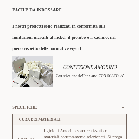
FACILE DA INDOSSARE
I nostri prodotti sono realizzati in conformità alle
limitazioni inerenti al nickel, il piombo e il cadmio, nel
pieno rispetto delle normative vigenti.
SPECIFICHE
CURA DEI MATERIALI
I gioielli Amorino sono realizzati con
materiali accuratamente selezionati. Si prega