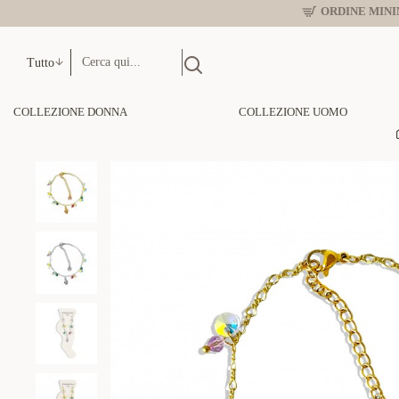
ORDINE MINIM
Tutto
COLLEZIONE DONNA
COLLEZIONE UOMO