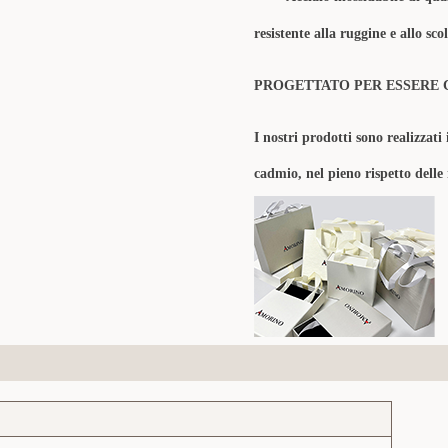
resistente alla ruggine e allo sc
PROGETTATO PER ESSERE 
I nostri prodotti sono realizzati 
cadmio, nel pieno rispetto delle