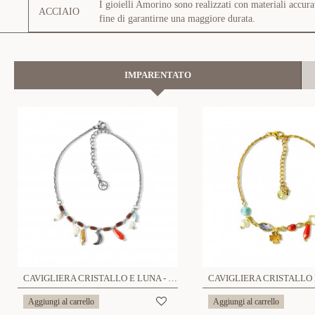
I gioielli Amorino sono realizzati con materiali accura
ACCIAIO
fine di garantirne una maggiore durata.
IMPARENTATO
CAVIGLIERA CRISTALLO E LUNA - ZNZ223848C20
Aggiungi al carrello
Aggiungi al carrello