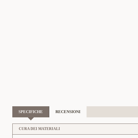
SPECIFICHE
RECENSIONI
CURA DEI MATERIALI