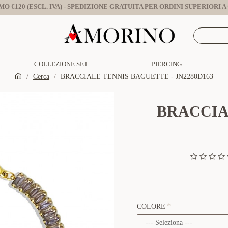
O €120 (ESCL. IVA) - SPEDIZIONE GRATUITA PER ORDINI SUPERIORI A €
COLLEZIONE SET
PIERCING
Cerca
BRACCIALE TENNIS BAGUETTE - JN2280D163
BRACCIA
COLORE