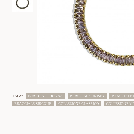
TAGS:
BRACCIALE DONNA
BRACCIALE UNISEX
BRACCIALE 
BRACCIALE ZIRCONE
COLLEZIONE CLASSICO
COLLEZIONE M