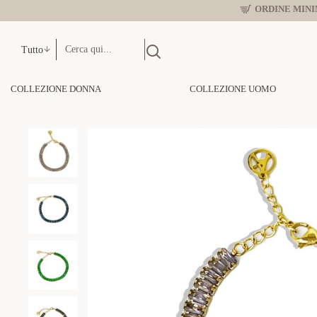
ORDINE MINIM
Tutto
COLLEZIONE DONNA
COLLEZIONE UOMO