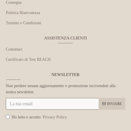
Consegna
Politica Riservatezza
Termini e Condizioni
ASSISTENZA CLIENTI
Contattaci
Certificato di Test REACH
NEWSLETTER
Non perdere nessun aggiornamento o promozione iscrivendoti alla
nostra newsletter.
INVIARE
Ho letto e accetto
Privacy Policy