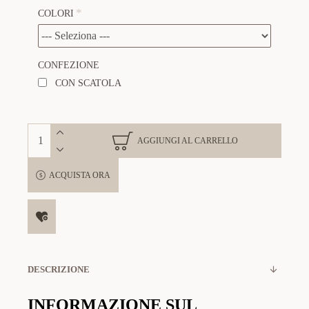
COLORI
CONFEZIONE
CON SCATOLA
AGGIUNGI AL CARRELLO
ACQUISTA ORA
DESCRIZIONE
INFORMAZIONE SUL