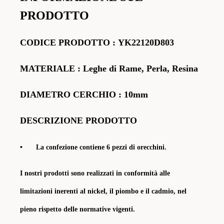
PRODOTTO
CODICE
PRODOTTO
:
YK22120D803
MATERIALE
: Leghe di Rame, Perla, Resina
DIAMETRO CERCHIO : 10mm
DESCRIZIONE PRODOTTO
•
La confezione contiene 6 pezzi di orecchini
.
I nostri prodotti sono realizzati in conformità alle
limitazioni inerenti al nickel, il piombo e il cadmio, nel
pieno rispetto delle normative vigenti.