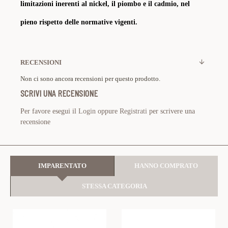
limitazioni inerenti al nickel, il piombo e il cadmio, nel
pieno rispetto delle normative vigenti.
RECENSIONI
Non ci sono ancora recensioni per questo prodotto.
SCRIVI UNA RECENSIONE
Per favore esegui il
Login
oppure
Registrati
per scrivere una
recensione
IMPARENTATO
HANNO COMPRATO
STESSA CATEGORIA