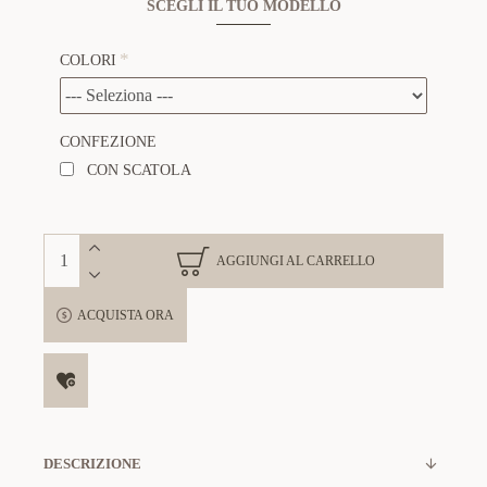
SCEGLI IL TUO MODELLO
COLORI
CONFEZIONE
CON SCATOLA
AGGIUNGI AL CARRELLO
ACQUISTA ORA
DESCRIZIONE