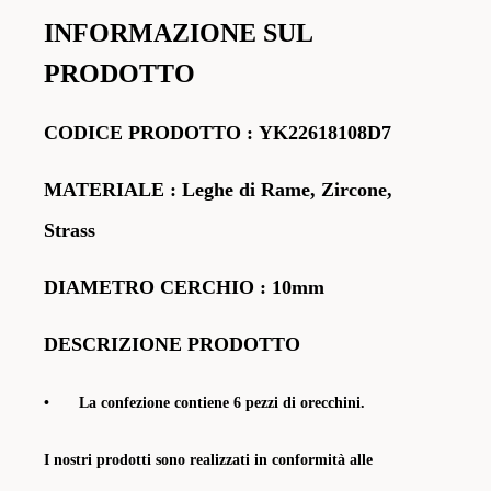
INFORMAZIONE SUL
PRODOTTO
CODICE
PRODOTTO
:
YK22618108D7
MATERIALE
: Leghe di Rame, Zircone,
Strass
DIAMETRO CERCHIO : 10mm
DESCRIZIONE PRODOTTO
•
La confezione contiene 6 pezzi di orecchini
.
I nostri prodotti sono realizzati in conformità alle