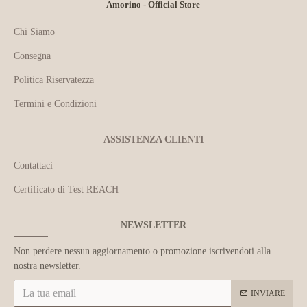
Amorino - Official Store
Chi Siamo
Consegna
Politica Riservatezza
Termini e Condizioni
ASSISTENZA CLIENTI
Contattaci
Certificato di Test REACH
NEWSLETTER
Non perdere nessun aggiornamento o promozione iscrivendoti alla
nostra newsletter.
INVIARE