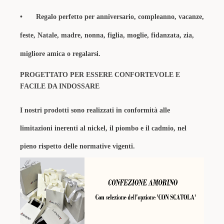
•
Regalo perfetto per anniversario, compleanno, vacanze,
feste, Natale, madre, nonna, figlia, moglie, fidanzata, zia,
migliore amica o regalarsi.
PROGETTATO PER ESSERE CONFORTEVOLE E
FACILE DA INDOSSARE
I nostri prodotti sono realizzati in conformità alle
limitazioni inerenti al nickel, il piombo e il cadmio, nel
pieno rispetto delle normative vigenti.