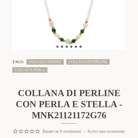
TAGS:
COLLANA DONNA
COLLANA DI PERLINE
COLLANA PERLA
COLLANA DI PERLINE
CON PERLA E STELLA -
MNK21121172G76
Basato su 0 recensioni.
-
Scrivi una recensione