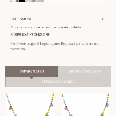
RECENSIONI
Non ci sono ancora recensioni per questo prodotto.
SCRIVI UNA RECENSIONE
Per favore esegui il
Login
oppure
Registrati
per scrivere una
recensione
IMPARENTATO
HANNO COMPRATO
STESSA CATEGORIA