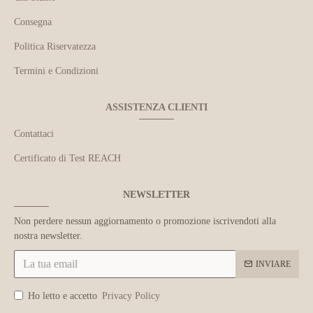
Consegna
Politica Riservatezza
Termini e Condizioni
ASSISTENZA CLIENTI
Contattaci
Certificato di Test REACH
NEWSLETTER
Non perdere nessun aggiornamento o promozione iscrivendoti alla
nostra newsletter.
INVIARE
Ho letto e accetto
Privacy Policy