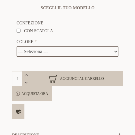
SCEGLI IL TUO MODELLO
CONFEZIONE
CON SCATOLA
COLORE
AGGIUNGI AL CARRELLO
ACQUISTA ORA
DESCRIZIONE