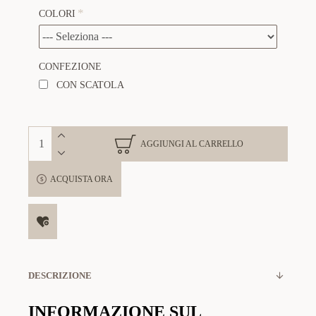
COLORI
CONFEZIONE
CON SCATOLA
AGGIUNGI AL CARRELLO
ACQUISTA ORA
DESCRIZIONE
INFORMAZIONE SUL