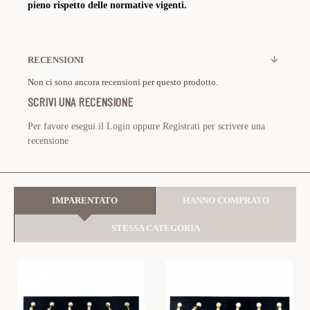
pieno rispetto delle normative vigenti.
RECENSIONI
Non ci sono ancora recensioni per questo prodotto.
SCRIVI UNA RECENSIONE
Per favore esegui il
Login
oppure
Registrati
per scrivere una
recensione
IMPARENTATO
HANNO COMPRATO
STESSA CATEGORIA