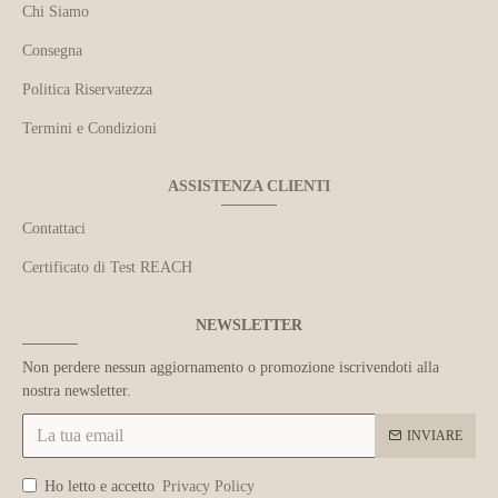
Chi Siamo
Consegna
Politica Riservatezza
Termini e Condizioni
ASSISTENZA CLIENTI
Contattaci
Certificato di Test REACH
NEWSLETTER
Non perdere nessun aggiornamento o promozione iscrivendoti alla
nostra newsletter.
INVIARE
Ho letto e accetto
Privacy Policy