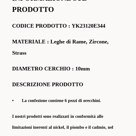
PRODOTTO
CODICE
PRODOTTO
:
YK23120E344
MATERIALE
: Leghe di Rame, Zircone,
Strass
DIAMETRO CERCHIO : 10mm
DESCRIZIONE PRODOTTO
•
La confezione contiene 6 pezzi di orecchini
.
I nostri prodotti sono realizzati in conformità alle
limitazioni inerenti al nickel, il piombo e il cadmio, nel