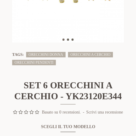
TAGS:
ORECCHINI DONNA
ORECCHINI A CERCHIO
ORECCHINI PENDENTI
SET 6 ORECCHINI A
CERCHIO - YK23120E344
Basato su 0 recensioni.
-
Scrivi una recensione
SCEGLI IL TUO MODELLO