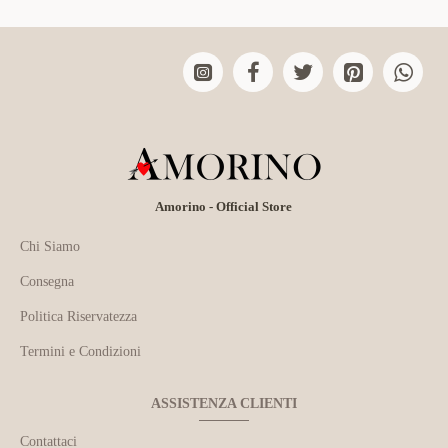
Amorino - Official Store
Chi Siamo
Consegna
Politica Riservatezza
Termini e Condizioni
ASSISTENZA CLIENTI
Contattaci