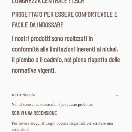
LUNGHEZZA CENTRALE : 1.5CM
PROGETTATO PER ESSERE CONFORTEVOLE E
FACILE DA INDOSSARE
I nostri prodotti sono realizzati in
conformità alle limitazioni inerenti al nickel,
il piombo e il cadmio, nel pieno rispetto delle
normative vigenti.
RECENSIONI
Non ci sono ancora recensioni per questo prodotto.
SCRIVI UNA RECENSIONE
Per favore esegui il
Login
oppure
Registrati
per scrivere una
recensione