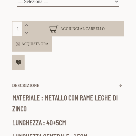
AGGIUNGI AL CARRELLO
ACQUISTA ORA
DESCRIZIONE
MATERIALE : METALLO CON RAME
LEGHE DI
ZINCO
LUNGHEZZA : 40+5CM