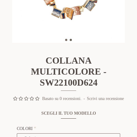
COLLANA
MULTICOLORE -
SW22100D624
Basato su 0 recensioni.
-
Scrivi una recensione
SCEGLI IL TUO MODELLO
COLORI