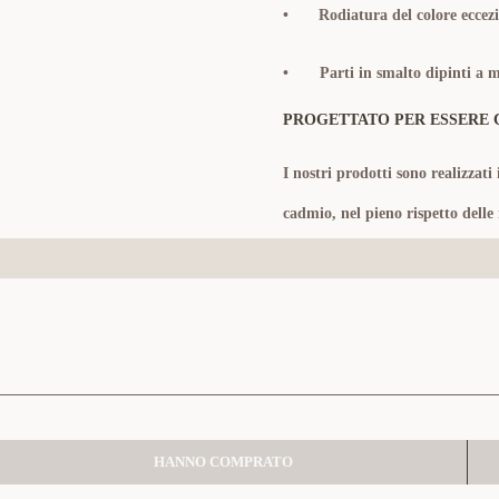
•
Rodiatura del colore eccezi
• Parti in smalto dipinti a 
PROGETTATO PER ESSERE 
I nostri prodotti sono realizzati 
cadmio, nel pieno rispetto delle
HANNO COMPRATO