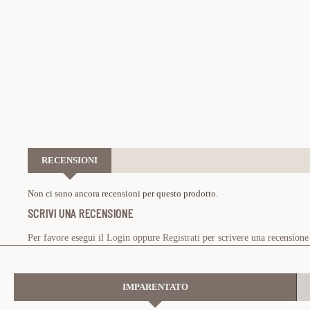
RECENSIONI
Non ci sono ancora recensioni per questo prodotto.
SCRIVI UNA RECENSIONE
Per favore esegui il
Login
oppure
Registrati
per scrivere una recensione
IMPARENTATO