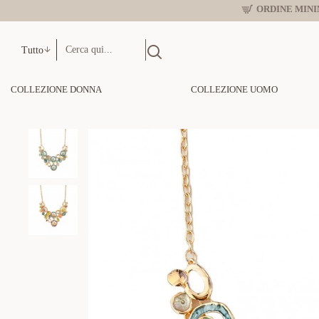
ORDINE MINIM
Tutto
COLLEZIONE DONNA
COLLEZIONE UOMO