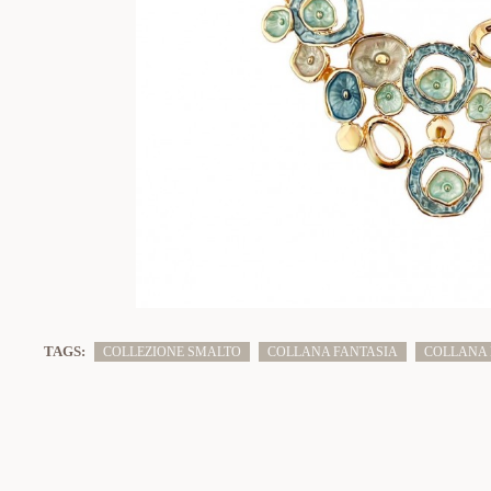
TAGS:
COLLEZIONE SMALTO
COLLANA FANTASIA
COLLANA