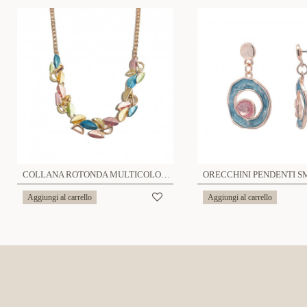
COLLANA ROTONDA MULTICOLORE - SW22100D620
Aggiungi al carrello
Aggiungi al carrello