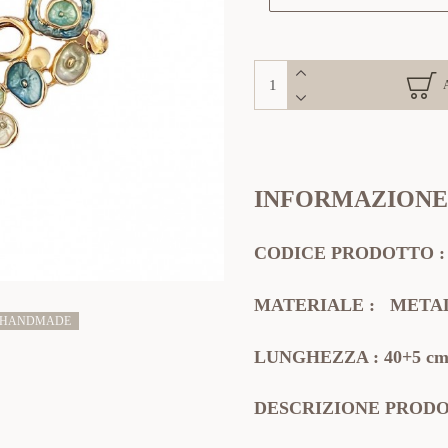
INFORMAZIONE
CODICE PRODOTTO
MATERIALE
:
METAL
 HANDMADE
LUNGHEZZA : 40+5 cm 
DESCRIZIONE PROD