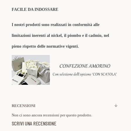
FACILE DA INDOSSARE
I nostri prodotti sono realizzati in conformità alle
limitazioni inerenti al nickel, il piombo e il cadmio, nel
pieno rispetto delle normative vigenti.
RECENSIONI
Non ci sono ancora recensioni per questo prodotto.
SCRIVI UNA RECENSIONE