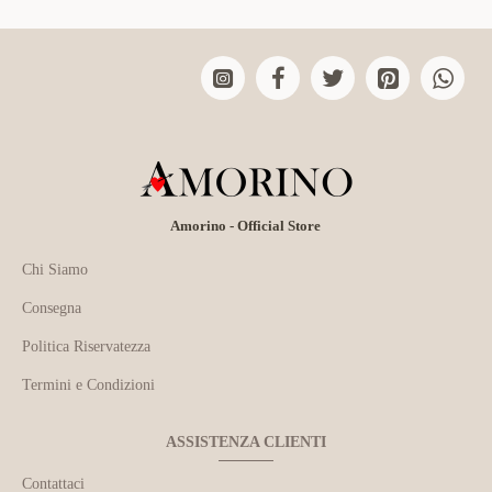
Amorino - Official Store
Chi Siamo
Consegna
Politica Riservatezza
Termini e Condizioni
ASSISTENZA CLIENTI
Contattaci