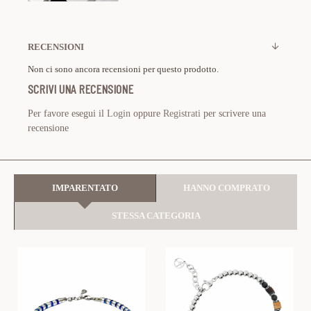
RECENSIONI
Non ci sono ancora recensioni per questo prodotto.
SCRIVI UNA RECENSIONE
Per favore esegui il
Login
oppure
Registrati
per scrivere una
recensione
IMPARENTATO
HANNO COMPRATO
STESSA CATEGORIA