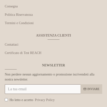
Consegna
Politica Riservatezza
Termini e Condizioni
ASSISTENZA CLIENTI
Contattaci
Certificato di Test REACH
NEWSLETTER
Non perdere nessun aggiornamento o promozione iscrivendoti alla
nostra newsletter.
INVIARE
Ho letto e accetto
Privacy Policy