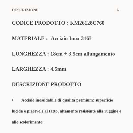
DESCRIZIONE
CODICE PRODOTTO
:
KM26128C760
MATERIALE
:
Acciaio Inox 316L
LUNGHEZZA : 18cm + 3.5cm allungamento
LARGHEZZA : 4.5mm
DESCRIZIONE PRODOTTO
•
Acciaio inossidabile di qualità premium: superficie
lucida e piacevole al tatto, altamente resistente alla ruggine e
allo scolorimento.