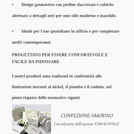
•
Design geometrico con perline sfaccettate e cubiche
alternate a dettagli neri per uno stile moderno e maschile.
•
Ideale per l'uso quotidiano in ufficio o per completare
outfit contemporanei.
PROGETTATO PER ESSERE CONFORTEVOLE E
FACILE DA INDOSSARE
I nostri prodotti sono realizzati in conformità alle
limitazioni inerenti al nickel, il piombo e il cadmio, nel
pieno rispetto delle normative vigenti.