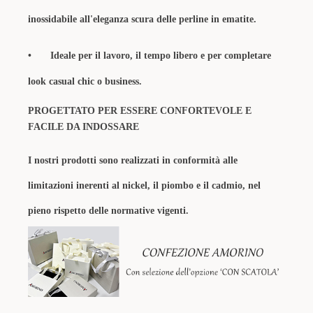
inossidabile all'eleganza scura delle perline in ematite.
•
Ideale per il lavoro, il tempo libero e per completare
look casual chic o business.
PROGETTATO PER ESSERE CONFORTEVOLE E
FACILE DA INDOSSARE
I nostri prodotti sono realizzati in conformità alle
limitazioni inerenti al nickel, il piombo e il cadmio, nel
pieno rispetto delle normative vigenti.