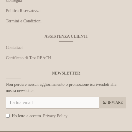
Consegna
Politica Riservatezza
Termini e Condizioni
ASSISTENZA CLIENTI
Contattaci
Certificato di Test REACH
NEWSLETTER
Non perdere nessun aggiornamento o promozione iscrivendoti alla
nostra newsletter.
INVIARE
Ho letto e accetto
Privacy Policy