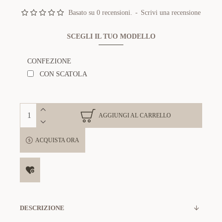
Basato su 0 recensioni.
-
Scrivi una recensione
SCEGLI IL TUO MODELLO
CONFEZIONE
CON SCATOLA
AGGIUNGI AL CARRELLO
ACQUISTA ORA
DESCRIZIONE