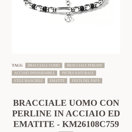
TAGS:
BRACCIALE UOMO
BRACCIALE PERLINE
ACCIAIO INOSSIDABILE
PIETRA NATURALE
STILE MASCHILE
EMATITE
FESTA DEL PAPÀ
BRACCIALE UOMO CON
PERLINE IN ACCIAIO ED
EMATITE - KM26108C759