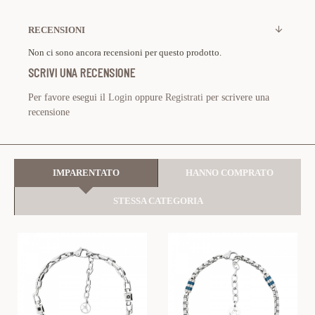
RECENSIONI
Non ci sono ancora recensioni per questo prodotto.
SCRIVI UNA RECENSIONE
Per favore esegui il
Login
oppure
Registrati
per scrivere una
recensione
IMPARENTATO
HANNO COMPRATO
STESSA CATEGORIA