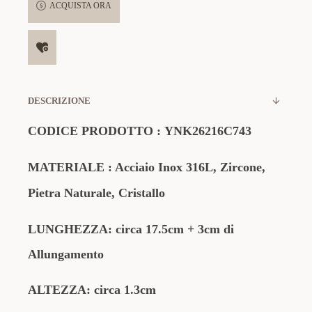
ACQUISTA ORA
DESCRIZIONE
CODICE PRODOTTO :
YNK26216C743
MATERIALE
: Acciaio Inox 316L, Zircone,
Pietra Naturale, Cristallo
LUNGHEZZA: circa 17.5cm
+ 3cm di
Allungamento
ALTEZZA: circa 1.3cm