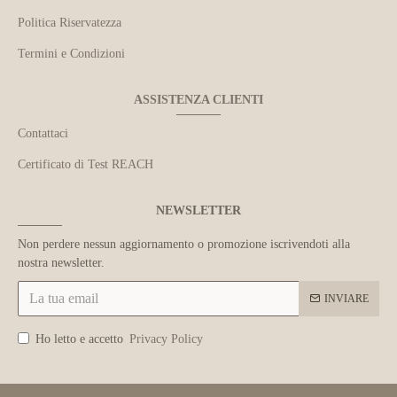
Politica Riservatezza
Termini e Condizioni
ASSISTENZA CLIENTI
Contattaci
Certificato di Test REACH
NEWSLETTER
Non perdere nessun aggiornamento o promozione iscrivendoti alla
nostra newsletter.
INVIARE
Ho letto e accetto
Privacy Policy