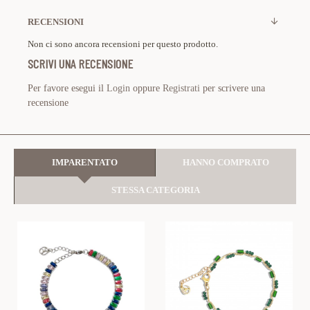
RECENSIONI
Non ci sono ancora recensioni per questo prodotto.
SCRIVI UNA RECENSIONE
Per favore esegui il
Login
oppure
Registrati
per scrivere una
recensione
IMPARENTATO
HANNO COMPRATO
STESSA CATEGORIA