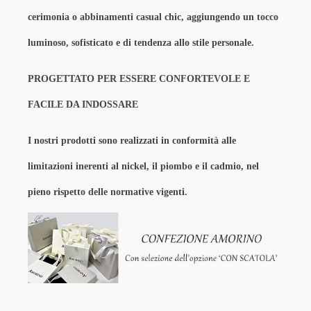
cerimonia o abbinamenti casual chic, aggiungendo un tocco
luminoso, sofisticato e di tendenza allo stile personale.
PROGETTATO PER ESSERE CONFORTEVOLE E
FACILE DA INDOSSARE
I nostri prodotti sono realizzati in conformità alle
limitazioni inerenti al nickel, il piombo e il cadmio, nel
pieno rispetto delle normative vigenti.