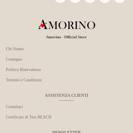
Amorino - Official Store
Chi Siamo
Consegna
Politica Riservatezza
Termini e Condizioni
ASSISTENZA CLIENTI
Contattaci
Certificato di Test REACH
NEWSLETTER