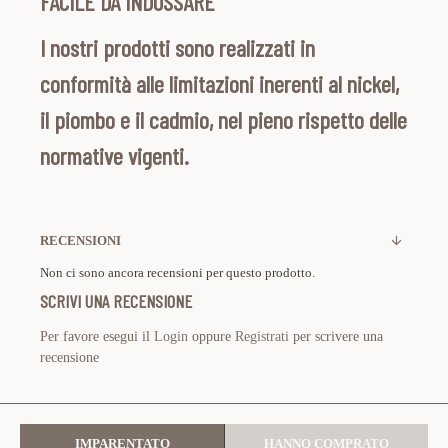
FACILE DA INDOSSARE
I nostri prodotti sono realizzati in
conformità alle limitazioni inerenti al nickel,
il piombo e il cadmio, nel pieno rispetto delle
normative vigenti.
RECENSIONI
Non ci sono ancora recensioni per questo prodotto.
SCRIVI UNA RECENSIONE
Per favore esegui il
Login
oppure
Registrati
per scrivere una
recensione
IMPARENTATO
HANNO COMPRATO