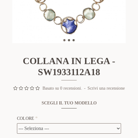
COLLANA IN LEGA -
SW1933112A18
Basato su 0 recensioni.
-
Scrivi una recensione
SCEGLI IL TUO MODELLO
COLORE