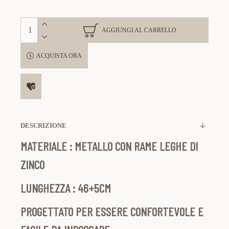
AGGIUNGI AL CARRELLO
ACQUISTA ORA
DESCRIZIONE
MATERIALE : METALLO CON RAME
LEGHE DI
ZINCO
LUNGHEZZA : 46+5CM
PROGETTATO PER ESSERE CONFORTEVOLE E