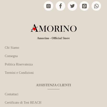
Amorino - Official Store
Chi Siamo
Consegna
Politica Riservatezza
Termini e Condizioni
ASSISTENZA CLIENTI
Contattaci
Certificato di Test REACH