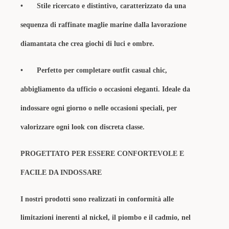
•
Stile ricercato e distintivo, caratterizzato da una
sequenza di raffinate maglie marine dalla lavorazione
diamantata che crea giochi di luci e ombre.
•
Perfetto per completare outfit casual chic,
abbigliamento da ufficio o occasioni eleganti. Ideale da
indossare ogni giorno o nelle occasioni speciali, per
valorizzare ogni look con discreta classe.
PROGETTATO PER ESSERE CONFORTEVOLE E
FACILE DA INDOSSARE
I nostri prodotti sono realizzati in conformità alle
limitazioni inerenti al nickel, il piombo e il cadmio, nel