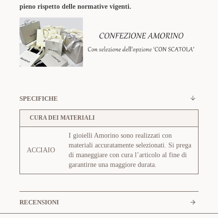
pieno rispetto delle normative vigenti.
SPECIFICHE
CURA DEI MATERIALI
I gioielli Amorino sono realizzati con
materiali accuratamente selezionati. Si prega
ACCIAIO
di maneggiare con cura l’articolo al fine di
garantirne una maggiore durata.
RECENSIONI